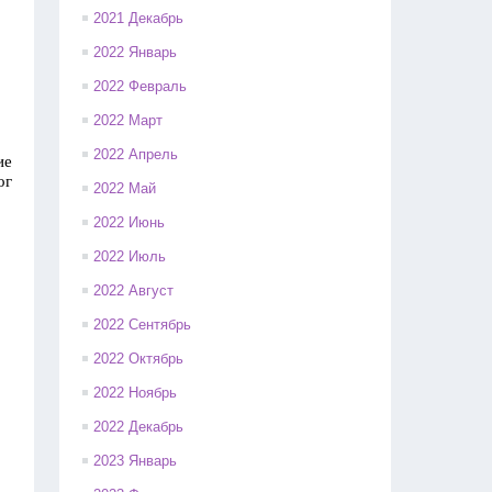
2021 Декабрь
2022 Январь
2022 Февраль
2022 Март
2022 Апрель
ие
ог
2022 Май
2022 Июнь
2022 Июль
2022 Август
2022 Сентябрь
2022 Октябрь
2022 Ноябрь
2022 Декабрь
2023 Январь