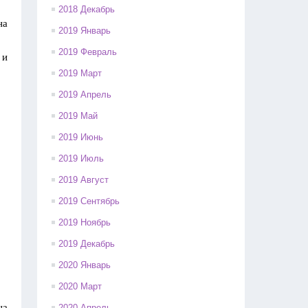
2018 Декабрь
на
2019 Январь
2019 Февраль
 и
2019 Март
2019 Апрель
2019 Май
2019 Июнь
2019 Июль
2019 Август
2019 Сентябрь
2019 Ноябрь
2019 Декабрь
2020 Январь
2020 Март
на
2020 Апрель