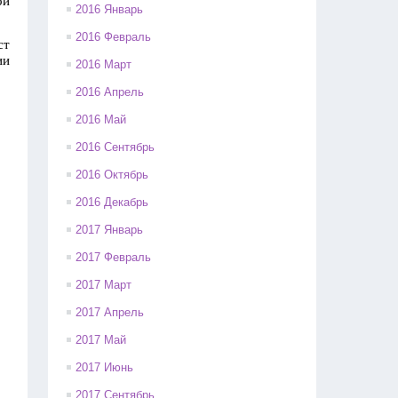
ой
2016 Январь
2016 Февраль
ст
ии
2016 Март
2016 Апрель
2016 Май
2016 Сентябрь
2016 Октябрь
2016 Декабрь
2017 Январь
2017 Февраль
2017 Март
2017 Апрель
2017 Май
2017 Июнь
2017 Сентябрь