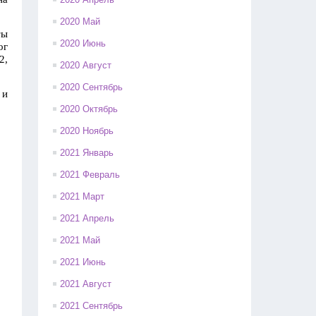
2020 Май
ты
2020 Июнь
ог
2,
2020 Август
2020 Сентябрь
 и
2020 Октябрь
2020 Ноябрь
2021 Январь
2021 Февраль
2021 Март
2021 Апрель
2021 Май
2021 Июнь
2021 Август
2021 Сентябрь