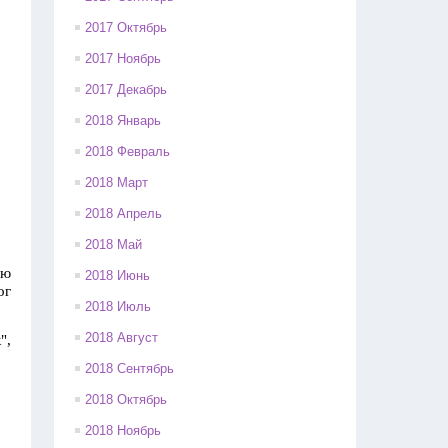
2017 Октябрь
2017 Ноябрь
2017 Декабрь
2018 Январь
2018 Февраль
2018 Март
2018 Апрель
2018 Май
ую
2018 Июнь
ог
2018 Июль
2018 Август
",
2018 Сентябрь
2018 Октябрь
2018 Ноябрь